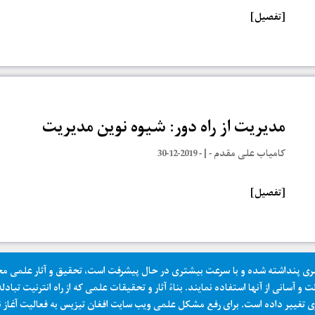
[تفصیل]
مدیریت از راه دور: شیوه نوین مدیریت
کامیاب علی مقدم
- | -
2019-12-30
[تفصیل]
ی پنداشته شده و با سرعت بیشتری در حال پیشرفت است، تحقیق و آثار علمی محق
آسانی از آنها استفاده نمایند. بناءً آثار و تحقیقات علمی که از راه انترنیت تبا
ی تغییر داده است. برای رفع مشکل علمی ویب سایت افغان تیزیس به فعالیت آغاز ن